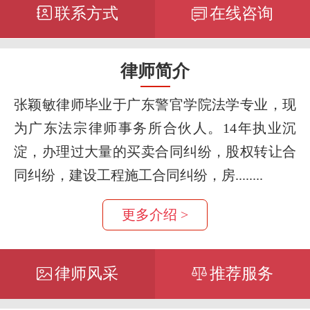
联系方式
在线咨询
律师简介
张颖敏律师毕业于广东警官学院法学专业，现
为广东法宗律师事务所合伙人。14年执业沉
淀，办理过大量的买卖合同纠纷，股权转让合
同纠纷，建设工程施工合同纠纷，房........
更多介绍 >
律师风采
推荐服务